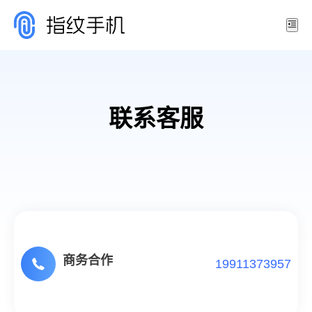
联系客服
商务合作
19911373957