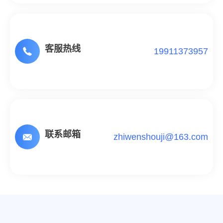
客服热线
19911373957
联系邮箱
zhiwenshouji@163.com