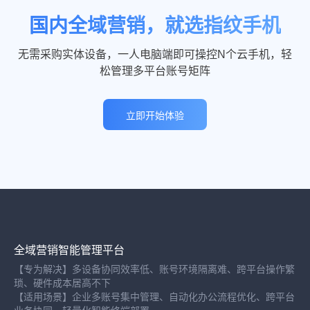
国内全域营销，就选指纹手机
无需采购实体设备，一人电脑端即可操控N个云手机，轻
松管理多平台账号矩阵
立即开始体验
全域营销智能管理平台
【专为解决】多设备协同效率低、账号环境隔离难、跨平台操作繁
琐、硬件成本居高不下
【适用场景】企业多账号集中管理、自动化办公流程优化、跨平台